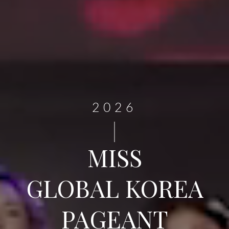
2026
MISS
GLOBAL KOREA
PAGEANT