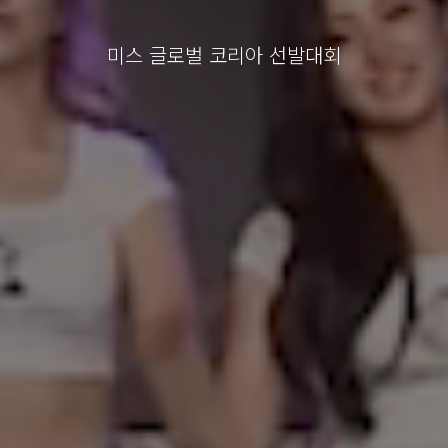
미스 글로벌 코리아 선발대회