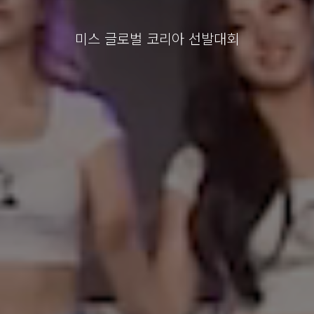
미스 글로벌 코리아 선발대회