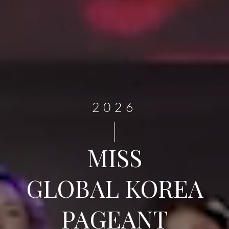
2026
MISS
GLOBAL KOREA
PAGEANT