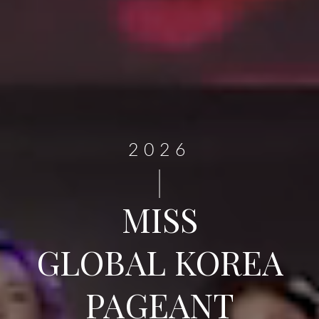
2026
MISS
GLOBAL KOREA
PAGEANT