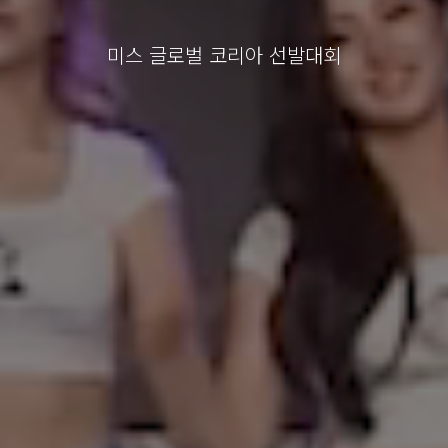
미스 글로벌 코리아 선발대회